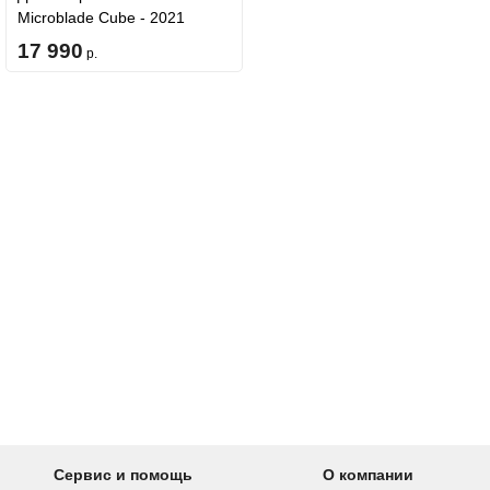
Microblade Cube - 2021
Blue/Orange
17 990
р.
Сервис и помощь
О компании