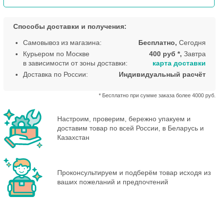
Способы доставки и получения:
Самовывоз из магазина:
Бесплатно,
Сегодня
Курьером по Москве
400 руб *,
Завтра
в зависимости от зоны доставки:
карта доставки
Доставка по России:
Индивидуальный расчёт
* Бесплатно при сумме заказа более 4000 руб.
Настроим, проверим, бережно упакуем и
доставим товар по всей России, в Беларусь и
Казахстан
Проконсультируем и подберём товар исходя из
ваших пожеланий и предпочтений