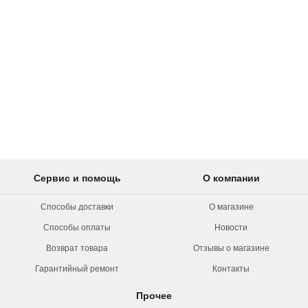
Сервис и помощь
О компании
Способы доставки
О магазине
Способы оплаты
Новости
Возврат товара
Отзывы о магазине
Гарантийный ремонт
Контакты
Прочее