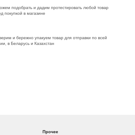
ожем подобрать и дадим протестировать любой товар
д покупкой в магазине
ерим и бережно упакуем товар для отправки по всей
ии, в Беларусь и Казахстан
Прочее