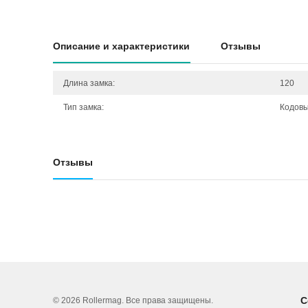
Описание и характеристики
Отзывы
Длина замка:
120
Тип замка:
Кодов
Отзывы
С
© 2026 Rollermag. Все права защищены.