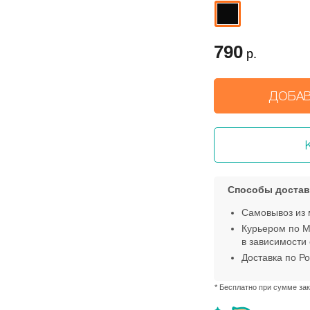
790
р.
ДОБАВ
Способы достав
Самовывоз из 
Курьером по М
в зависимости 
Доставка по Ро
* Бесплатно при сумме зак