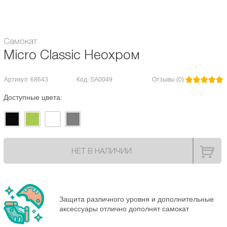
Гарантия:
1 месяц
Самокат
Micro Classic Неохром
Артикул: 68643
Код: SA0049
Отзывы (0)
Доступные цвета:
НЕТ В НАЛИЧИИ
Защита различного уровня и дополнительные
аксессуары отлично дополнят самокат