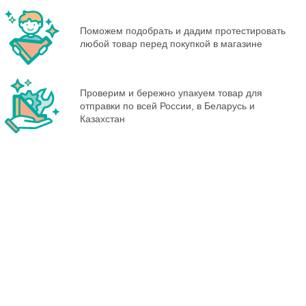
Поможем подобрать и дадим протестировать
любой товар перед покупкой в магазине
Проверим и бережно упакуем товар для
отправки по всей России, в Беларусь и
Казахстан