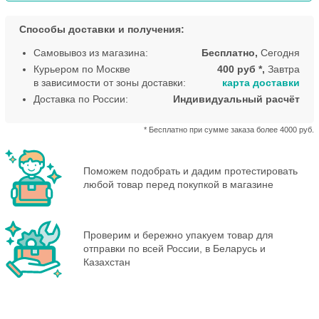
Способы доставки и получения:
Самовывоз из магазина:
Бесплатно,
Сегодня
Курьером по Москве
400 руб *,
Завтра
в зависимости от зоны доставки:
карта доставки
Доставка по России:
Индивидуальный расчёт
* Бесплатно при сумме заказа более 4000 руб.
Поможем подобрать и дадим протестировать
любой товар перед покупкой в магазине
Проверим и бережно упакуем товар для
отправки по всей России, в Беларусь и
Казахстан