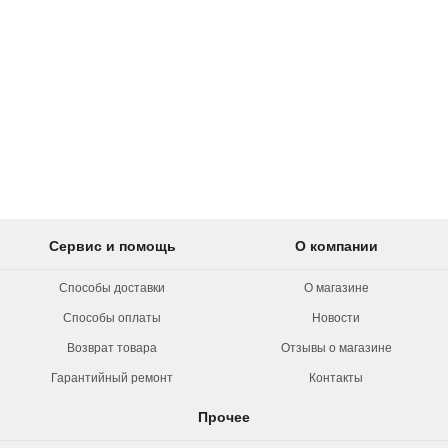
Сервис и помощь
О компании
Способы доставки
О магазине
Способы оплаты
Новости
Возврат товара
Отзывы о магазине
Гарантийный ремонт
Контакты
Прочее