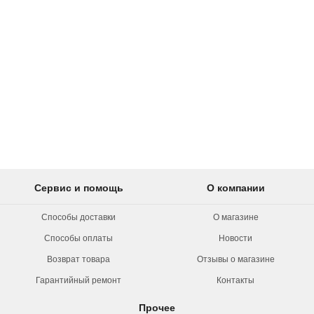
Сервис и помощь
О компании
Способы доставки
О магазине
Способы оплаты
Новости
Возврат товара
Отзывы о магазине
Гарантийный ремонт
Контакты
Прочее