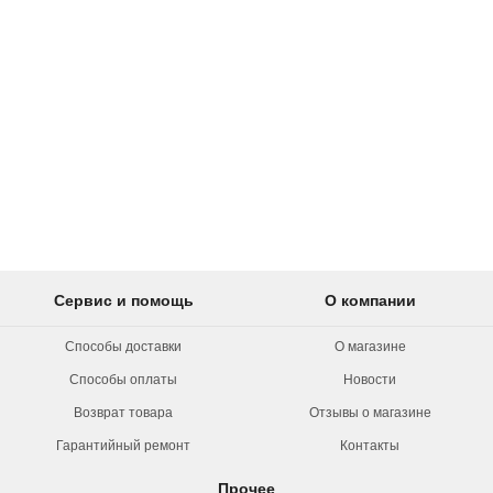
Сервис и помощь
О компании
Способы доставки
О магазине
Способы оплаты
Новости
Возврат товара
Отзывы о магазине
Гарантийный ремонт
Контакты
Прочее