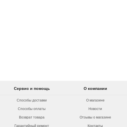
Сервис и помощь
О компании
Способы доставки
О магазине
Способы оплаты
Новости
Возврат товара
Отзывы о магазине
Гарантийный ремонт
Контакты