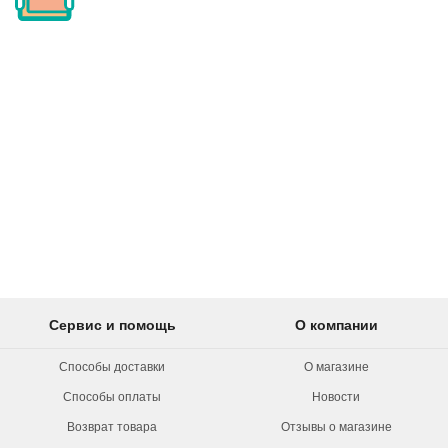
Сервис и помощь
О компании
Способы доставки
О магазине
Способы оплаты
Новости
Возврат товара
Отзывы о магазине