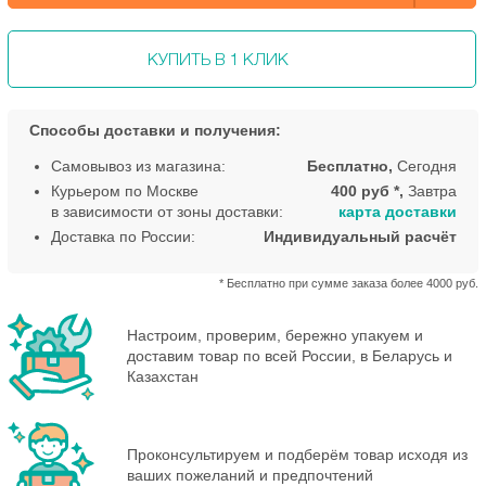
КУПИТЬ В 1 КЛИК
Способы доставки и получения:
Самовывоз из магазина:
Бесплатно,
Сегодня
Курьером по Москве
400 руб *,
Завтра
в зависимости от зоны доставки:
карта доставки
Доставка по России:
Индивидуальный расчёт
* Бесплатно при сумме заказа более 4000 руб.
Настроим, проверим, бережно упакуем и
доставим товар по всей России, в Беларусь и
Казахстан
Проконсультируем и подберём товар исходя из
ваших пожеланий и предпочтений