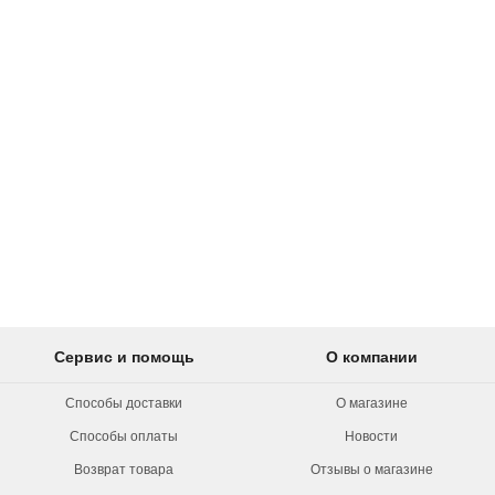
Сервис и помощь
О компании
Способы доставки
О магазине
Способы оплаты
Новости
Возврат товара
Отзывы о магазине