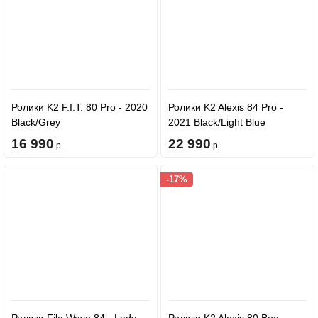
Ролики K2 F.I.T. 80 Pro - 2020
Ролики K2 Alexis 84 Pro -
Black/Grey
2021 Black/Light Blue
16 990
22 990
р.
р.
-17%