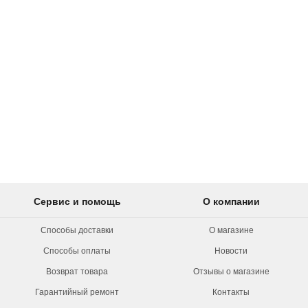
Сервис и помощь
О компании
Способы доставки
О магазине
Способы оплаты
Новости
Возврат товара
Отзывы о магазине
Гарантийный ремонт
Контакты