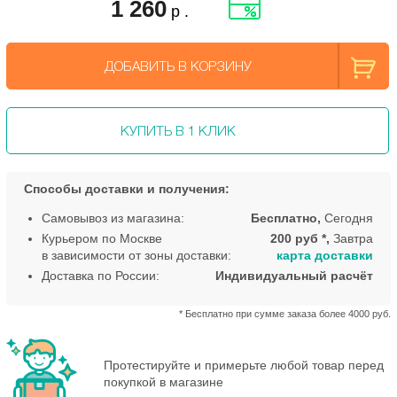
1 260
р .
ДОБАВИТЬ В КОРЗИНУ
КУПИТЬ В 1 КЛИК
Способы доставки и получения:
Самовывоз из магазина:
Бесплатно,
Сегодня
Курьером по Москве
200 руб *,
Завтра
в зависимости от зоны доставки:
карта доставки
Доставка по России:
Индивидуальный расчёт
* Бесплатно при сумме заказа более 4000 руб.
Протестируйте и примерьте любой товар перед
покупкой в магазине