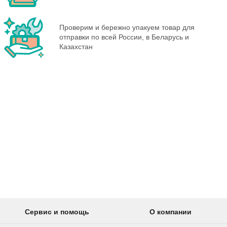
Проверим и бережно упакуем товар для
отправки по всей России, в Беларусь и
Казахстан
Сервис и помощь
О компании