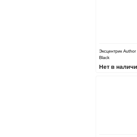
Эксцентрик Author
Black
Нет в налич