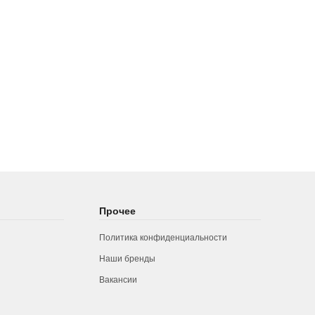
Прочее
Политика конфиденциальности
Наши бренды
Вакансии