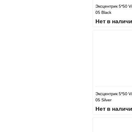
Эксцентрик 5*50 V
05 Black
Нет в налич
Эксцентрик 5*50 V
05 Silver
Нет в налич