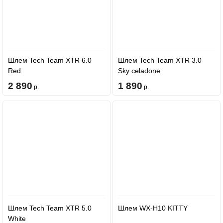
Шлем Tech Team XTR 6.0
Шлем Tech Team XTR 3.0
Red
Sky celadone
2 890
1 890
р.
р.
Шлем Tech Team XTR 5.0
Шлем WX-H10 KITTY
White