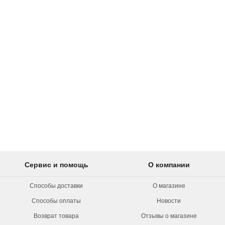
Сервис и помощь
О компании
Способы доставки
О магазине
Способы оплаты
Новости
Возврат товара
Отзывы о магазине