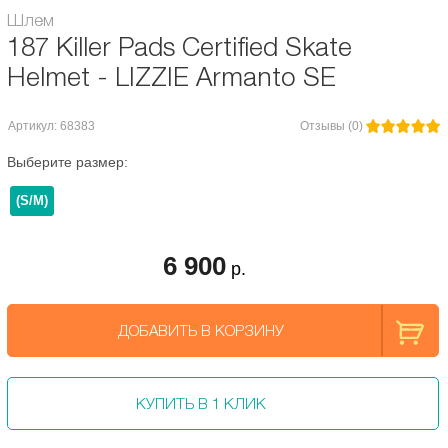
Шлем
187 Killer Pads Certified Skate
Helmet - LIZZIE Armanto SE
Артикул: 68383
Отзывы (0)
Выберите размер:
(S/M)
6 900
р.
ДОБАВИТЬ В КОРЗИНУ
КУПИТЬ В 1 КЛИК