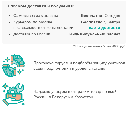
Способы доставки и получения:
Самовывоз из магазина:
Бесплатно,
Сегодня
Курьером по Москве
Бесплатно *,
Завтра
в зависимости от зоны доставки:
карта доставки
Доставка по России:
Индивидуальный расчёт
* При сумме заказа более 4000 руб.
Проконсультируем и подберём защиту учитывая
ваши предпочтения и уровень катания
Надежно упакуем и отправим товар по всей
России, в Беларусь и Казахстан