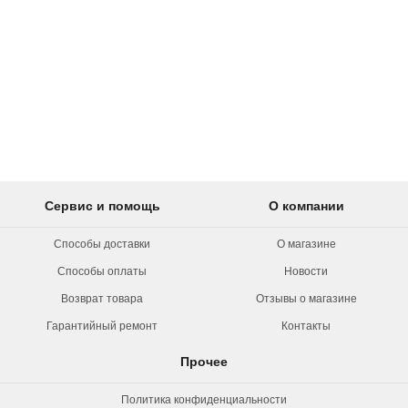
Сервис и помощь
О компании
Способы доставки
О магазине
Способы оплаты
Новости
Возврат товара
Отзывы о магазине
Гарантийный ремонт
Контакты
Прочее
Политика конфиденциальности