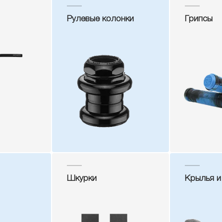
Рулевые колонки
Грипсы
Шкурки
Крылья и