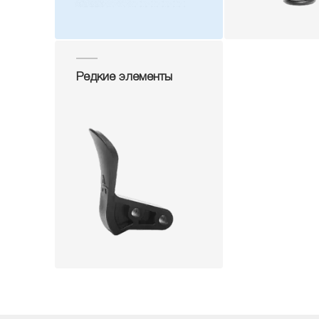
Редкие элементы