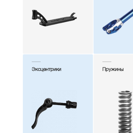
Эксцентрики
Пружины