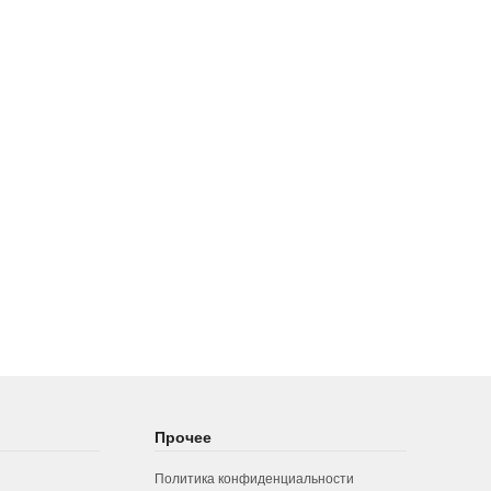
Прочее
Политика конфиденциальности