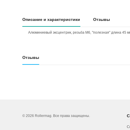
Описание и характеристики
Отзывы
Алюминиевый эксцентрик, резьба М6, "полезная" длина 45 м
Отзывы
С
© 2026 Rollermag. Все права защищены.
С