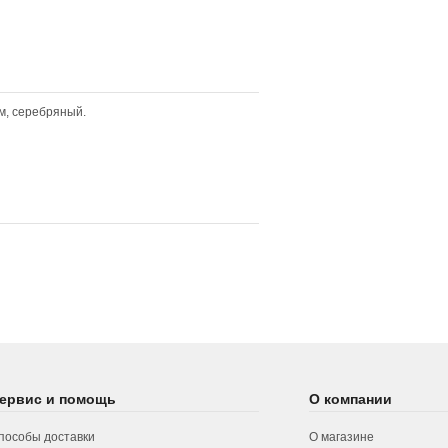
м, серебряный.
ервис и помощь
О компании
пособы доставки
О магазине