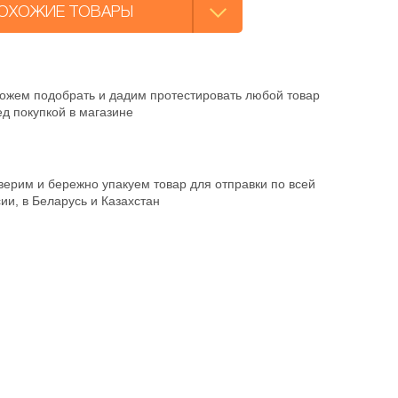
ОХОЖИЕ ТОВАРЫ
ожем подобрать и дадим протестировать любой товар
д покупкой в магазине
ерим и бережно упакуем товар для отправки по всей
ии, в Беларусь и Казахстан