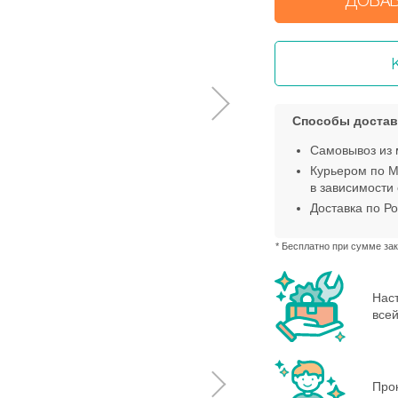
ДОБАВ
Способы достав
Самовывоз из 
Курьером по М
в зависимости 
Доставка по Ро
* Бесплатно при сумме зак
Нас
всей
Про