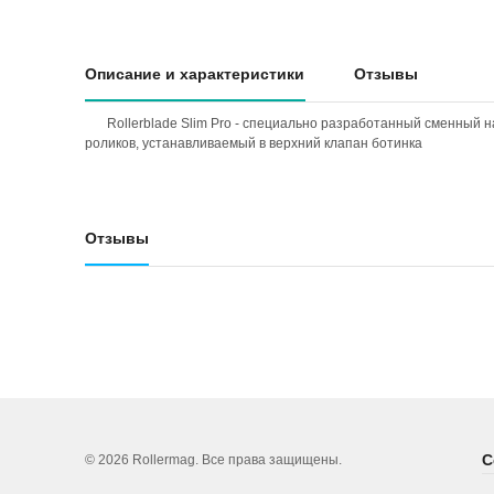
Описание и характеристики
Отзывы
Rollerblade Slim Pro - специально разработанный сменный н
роликов, устанавливаемый в верхний клапан ботинка
Отзывы
С
© 2026 Rollermag. Все права защищены.