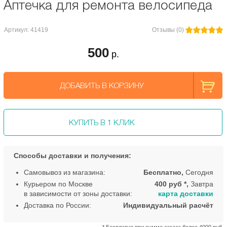
Аптечка для ремонта велосипеда
Артикул: 41419
Отзывы (0)
500
р.
ДОБАВИТЬ В КОРЗИНУ
КУПИТЬ В 1 КЛИК
Способы доставки и получения:
Самовывоз из магазина:
Бесплатно,
Сегодня
Курьером по Москве
400 руб *,
Завтра
в зависимости от зоны доставки:
карта доставки
Доставка по России:
Индивидуальный расчёт