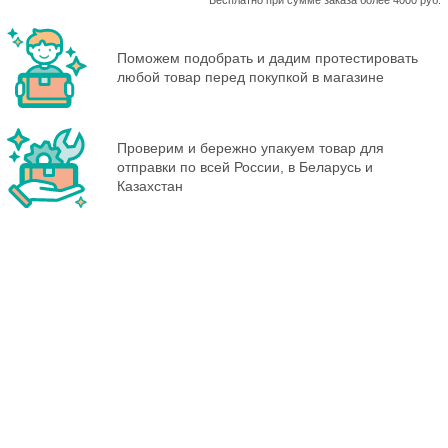
* Бесплатно при сумме заказа более 4000 руб.
Поможем подобрать и дадим протестировать
любой товар перед покупкой в магазине
Проверим и бережно упакуем товар для
отправки по всей России, в Беларусь и
Казахстан