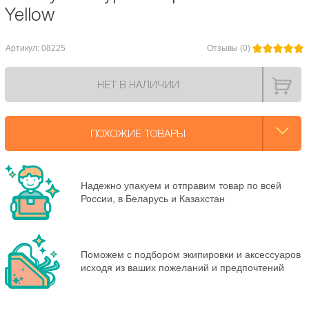
Yellow
Артикул: 08225
Отзывы (0)
НЕТ В НАЛИЧИИ
ПОХОЖИЕ ТОВАРЫ
Надежно упакуем и отправим товар по всей
России, в Беларусь и Казахстан
Поможем с подбором экипировки и аксессуаров
исходя из ваших пожеланий и предпочтений