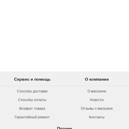
Сервис и помощь
О компании
Способы доставки
О магазине
Способы оплаты
Новости
Возврат товара
Отзывы о магазине
Гарантийный ремонт
Контакты
Прочее