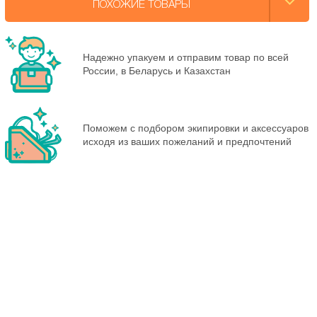
ПОХОЖИЕ ТОВАРЫ
Надежно упакуем и отправим товар по всей
России, в Беларусь и Казахстан
Поможем с подбором экипировки и аксессуаров
исходя из ваших пожеланий и предпочтений