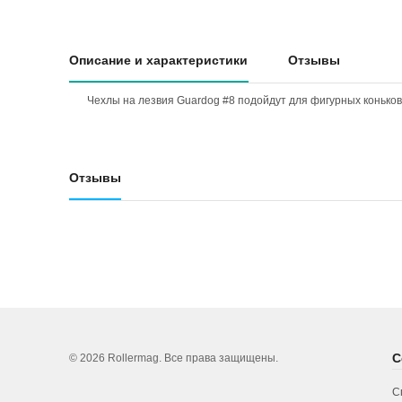
Описание и характеристики
Отзывы
Чехлы на лезвия Guardog #8 подойдут для фигурных коньков
Отзывы
С
© 2026 Rollermag. Все права защищены.
С