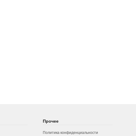
Прочее
Политика конфиденциальности