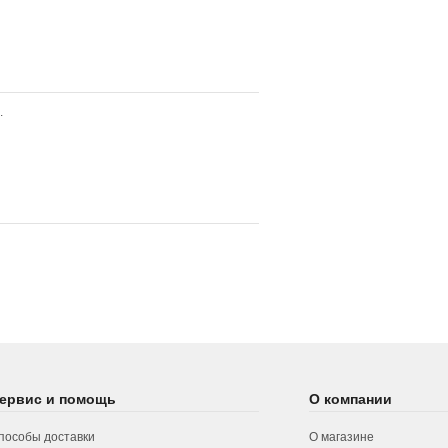
.
ервис и помощь
О компании
пособы доставки
О магазине