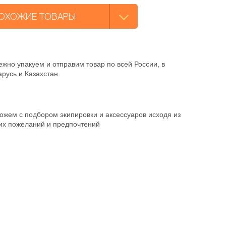
ОХОЖИЕ ТОВАРЫ
жно упакуем и отправим товар по всей России, в
русь и Казахстан
ожем с подбором экипировки и аксессуаров исходя из
их пожеланий и предпочтений