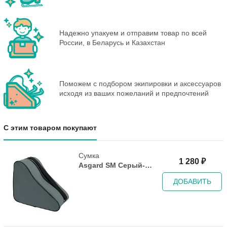
Надежно упакуем и отправим товар по всей
России, в Беларусь и Казахстан
Поможем с подбором экипировки и аксессуаров
исходя из ваших пожеланий и предпочтений
С этим товаром покупают
Сумка
1 280
₽
Asgard SM Серый-
нэви
ДОБАВИТЬ