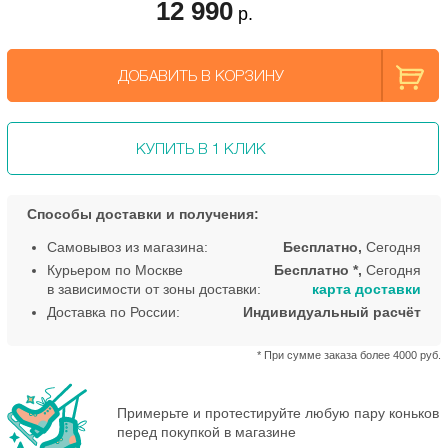
12 990
р.
ДОБАВИТЬ В КОРЗИНУ
КУПИТЬ В 1 КЛИК
Способы доставки и получения:
Самовывоз из магазина:
Бесплатно,
Сегодня
Курьером по Москве
Бесплатно *,
Сегодня
в зависимости от зоны доставки:
карта доставки
Доставка по России:
Индивидуальный расчёт
* При сумме заказа более 4000 руб.
Примерьте и протестируйте любую пару коньков
перед покупкой в магазине