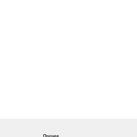
Прочее