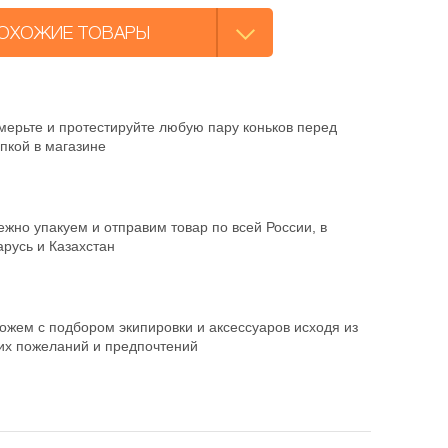
ОХОЖИЕ ТОВАРЫ
мерьте и протестируйте любую пару коньков перед
пкой в магазине
жно упакуем и отправим товар по всей России, в
русь и Казахстан
ожем с подбором экипировки и аксессуаров исходя из
их пожеланий и предпочтений