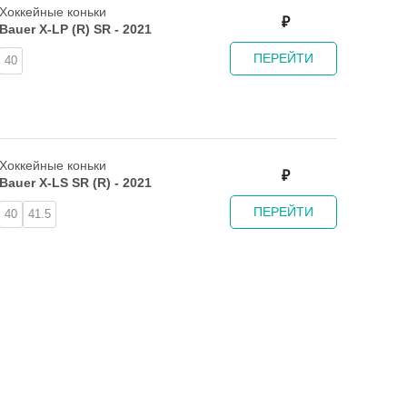
Хоккейные коньки
₽
Bauer X-LP (R) SR - 2021
ПЕРЕЙТИ
40
Хоккейные коньки
₽
Bauer X-LS SR (R) - 2021
ПЕРЕЙТИ
40
41.5