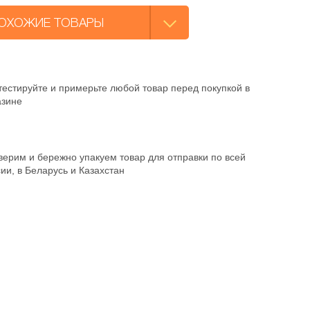
ОХОЖИЕ ТОВАРЫ
естируйте и примерьте любой товар перед покупкой в
азине
ерим и бережно упакуем товар для отправки по всей
ии, в Беларусь и Казахстан