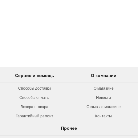
Сервис и помощь
О компании
Способы доставки
О магазине
Способы оплаты
Новости
Возврат товара
Отзывы о магазине
Гарантийный ремонт
Контакты
Прочее