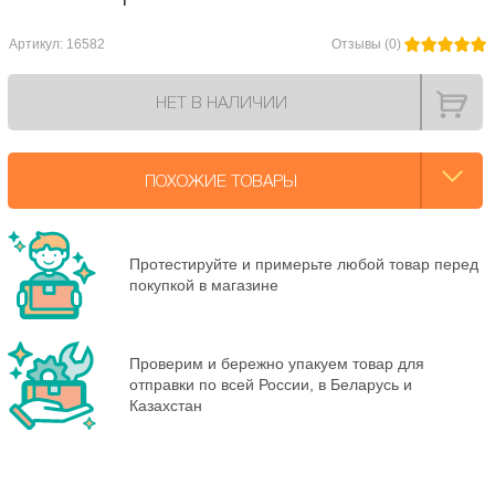
Артикул: 16582
Отзывы (0)
НЕТ В НАЛИЧИИ
ПОХОЖИЕ ТОВАРЫ
Протестируйте и примерьте любой товар перед
покупкой в магазине
Проверим и бережно упакуем товар для
отправки по всей России, в Беларусь и
Казахстан