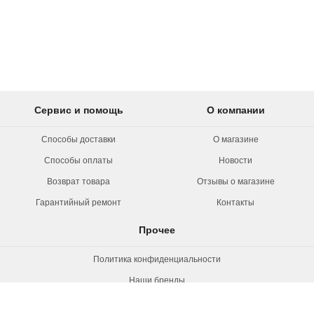
Сервис и помощь
О компании
Способы доставки
О магазине
Способы оплаты
Новости
Возврат товара
Отзывы о магазине
Гарантийный ремонт
Контакты
Прочее
Политика конфиденциальности
Наши бренды
Вакансии