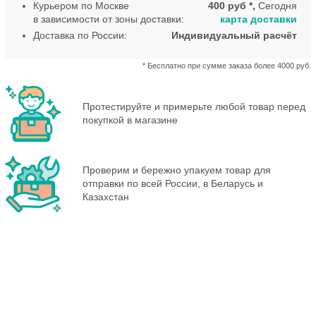
Курьером по Москве
400 руб *,
Сегодня
в зависимости от зоны доставки:
карта доставки
Доставка по России:
Индивидуальный расчёт
* Бесплатно при сумме заказа более 4000 руб.
Протестируйте и примерьте любой товар перед
покупкой в магазине
Проверим и бережно упакуем товар для
отправки по всей России, в Беларусь и
Казахстан