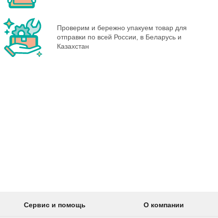
Проверим и бережно упакуем товар для
отправки по всей России, в Беларусь и
Казахстан
Сервис и помощь
О компании