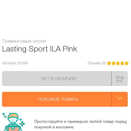
Сезон:
Лето
Хлопок / Полипропилен /
Материал/Состав:
Полиамид
Трекинговые носки
Lasting Sport ILA Pink
Артикул: 01096
Отзывы (0)
НЕТ В НАЛИЧИИ
ПОХОЖИЕ ТОВАРЫ
Протестируйте и примерьте любой товар перед
покупкой в магазине