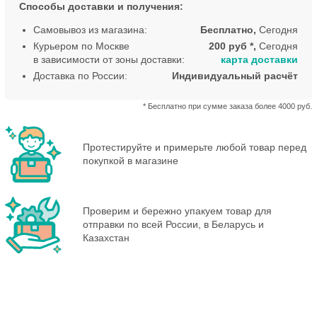
Способы доставки и получения:
Самовывоз из магазина:
Бесплатно,
Сегодня
Курьером по Москве
200 руб *,
Сегодня
в зависимости от зоны доставки:
карта доставки
Доставка по России:
Индивидуальный расчёт
* Бесплатно при сумме заказа более 4000 руб.
Протестируйте и примерьте любой товар перед
покупкой в магазине
Проверим и бережно упакуем товар для
отправки по всей России, в Беларусь и
Казахстан