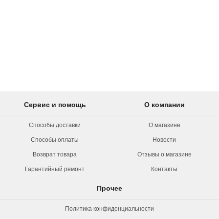
Сервис и помощь
О компании
Способы доставки
О магазине
Способы оплаты
Новости
Возврат товара
Отзывы о магазине
Гарантийный ремонт
Контакты
Прочее
Политика конфиденциальности