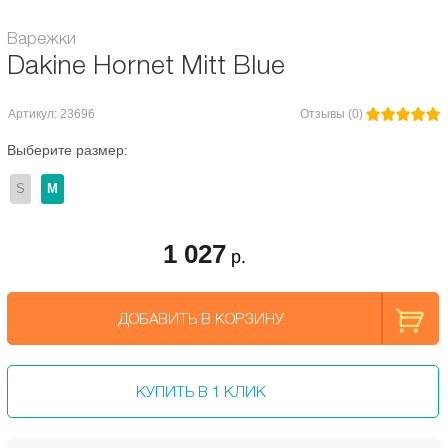
Варежки
Dakine Hornet Mitt Blue
Артикул: 23696
Отзывы (0)
Выберите размер:
S
M
1 027
р.
ДОБАВИТЬ В КОРЗИНУ
КУПИТЬ В 1 КЛИК