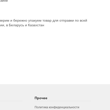
азине
ерим и бережно упакуем товар для отправки по всей
ии, в Беларусь и Казахстан
Прочее
Политика конфиденциальности