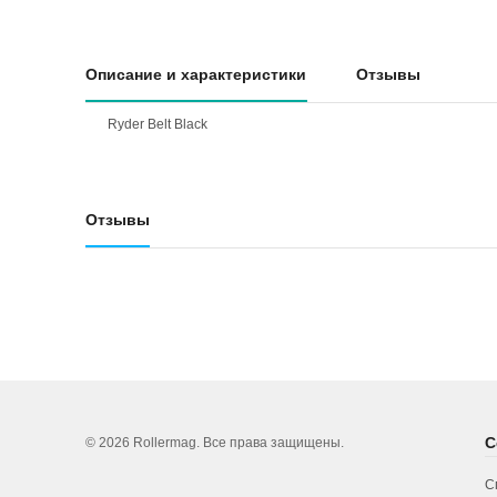
Описание и характеристики
Отзывы
Ryder Belt Black
Отзывы
С
© 2026 Rollermag. Все права защищены.
С