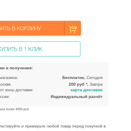
ИТЬ В КОРЗИНУ
КУПИТЬ В 1 КЛИК
ки и получения:
магазина:
Бесплатно,
Сегодня
оскве
200 руб *,
Завтра
от зоны доставки:
карта доставки
ссии:
Индивидуальный расчёт
аза более 4000 руб.
естируйте и примерьте любой товар перед покупкой в