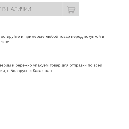
Т В НАЛИЧИИ
естируйте и примерьте любой товар перед покупкой в
азине
ерим и бережно упакуем товар для отправки по всей
ии, в Беларусь и Казахстан