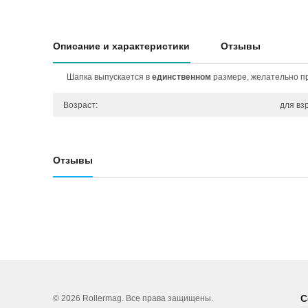
Описание и характеристики
Отзывы
Шапка выпускается в
единственном
размере, желательно пр
Возраст:
для вз
Отзывы
С
© 2026 Rollermag. Все права защищены.