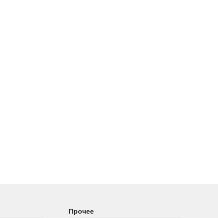
Прочее