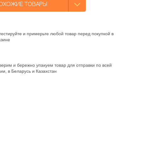
ОХОЖИЕ ТОВАРЫ
естируйте и примерьте любой товар перед покупкой в
азине
ерим и бережно упакуем товар для отправки по всей
ии, в Беларусь и Казахстан