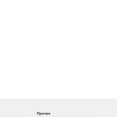
Прочее