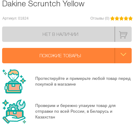
Dakine Scruntch Yellow
Артикул: 01824
Отзывы (0)
НЕТ В НАЛИЧИИ
ПОХОЖИЕ ТОВАРЫ
Протестируйте и примерьте любой товар перед
покупкой в магазине
Проверим и бережно упакуем товар для
отправки по всей России, в Беларусь и
Казахстан