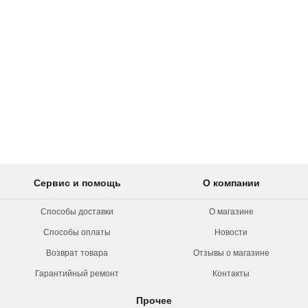
Сервис и помощь
О компании
Способы доставки
О магазине
Способы оплаты
Новости
Возврат товара
Отзывы о магазине
Гарантийный ремонт
Контакты
Прочее