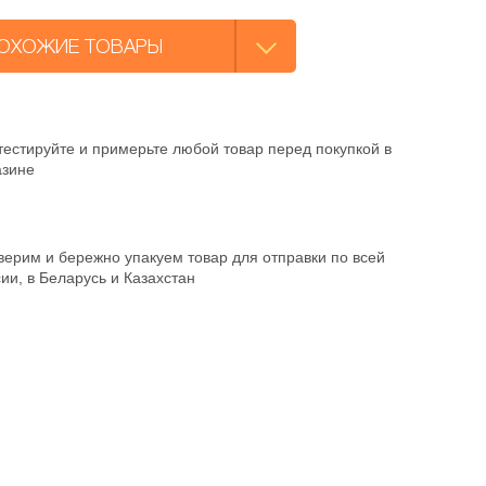
ОХОЖИЕ ТОВАРЫ
естируйте и примерьте любой товар перед покупкой в
азине
ерим и бережно упакуем товар для отправки по всей
ии, в Беларусь и Казахстан