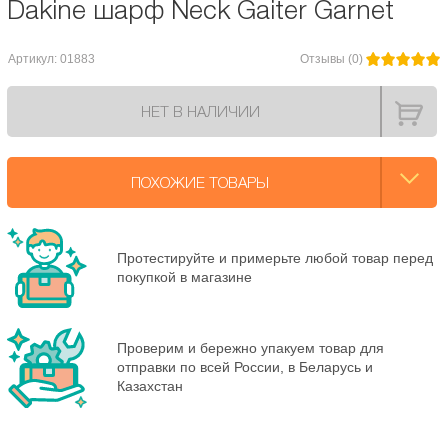
Dakine шарф Neck Gaiter Garnet
Артикул: 01883
Отзывы (0)
НЕТ В НАЛИЧИИ
ПОХОЖИЕ ТОВАРЫ
Протестируйте и примерьте любой товар перед
покупкой в магазине
Проверим и бережно упакуем товар для
отправки по всей России, в Беларусь и
Казахстан