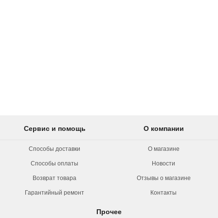
Сервис и помощь
О компании
Способы доставки
О магазине
Способы оплаты
Новости
Возврат товара
Отзывы о магазине
Гарантийный ремонт
Контакты
Прочее