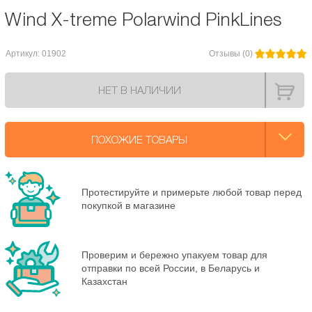
Wind X-treme Polarwind PinkLines
Артикул: 01902
Отзывы (0)
НЕТ В НАЛИЧИИ
ПОХОЖИЕ ТОВАРЫ
Протестируйте и примерьте любой товар перед
покупкой в магазине
Проверим и бережно упакуем товар для
отправки по всей России, в Беларусь и
Казахстан