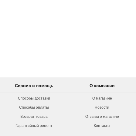
Сервис и помощь
О компании
Способы доставки
О магазине
Способы оплаты
Новости
Возврат товара
Отзывы о магазине
Гарантийный ремонт
Контакты