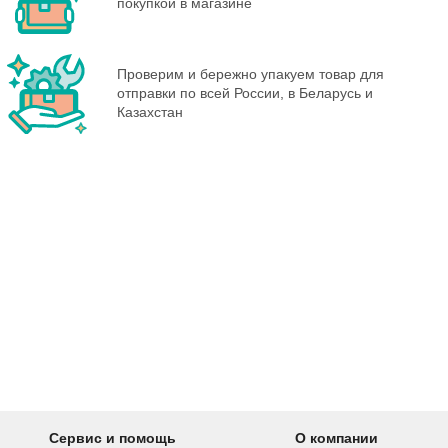
покупкой в магазине
Проверим и бережно упакуем товар для
отправки по всей России, в Беларусь и
Казахстан
Сервис и помощь
О компании