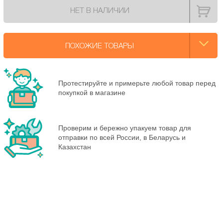
НЕТ В НАЛИЧИИ
ПОХОЖИЕ ТОВАРЫ
Протестируйте и примерьте любой товар перед
покупкой в магазине
Проверим и бережно упакуем товар для
отправки по всей России, в Беларусь и
Казахстан