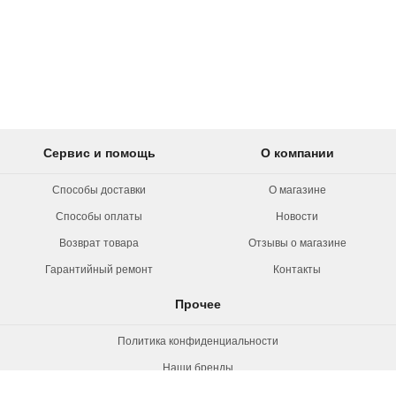
Сервис и помощь
О компании
Способы доставки
О магазине
Способы оплаты
Новости
Возврат товара
Отзывы о магазине
Гарантийный ремонт
Контакты
Прочее
Политика конфиденциальности
Наши бренды
Вакансии