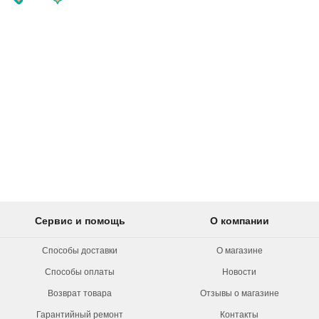
Сервис и помощь
О компании
Способы доставки
О магазине
Способы оплаты
Новости
Возврат товара
Отзывы о магазине
Гарантийный ремонт
Контакты