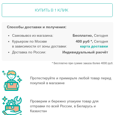
КУПИТЬ В 1 КЛИК
Способы доставки и получения:
Самовывоз из магазина:
Бесплатно,
Сегодня
Курьером по Москве
400 руб *,
Сегодня
в зависимости от зоны доставки:
карта доставки
Доставка по России:
Индивидуальный расчёт
* Бесплатно при сумме заказа более 4000 руб.
Протестируйте и примерьте любой товар перед
покупкой в магазине
Проверим и бережно упакуем товар для
отправки по всей России, в Беларусь и
Казахстан