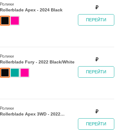
Ролики
₽
Rollerblade Apex - 2024 Black
ПЕРЕЙТИ
Ролики
₽
Rollerblade Fury - 2022 Black/White
ПЕРЕЙТИ
Ролики
₽
Rollerblade Apex 3WD - 2022
Black/Lime
ПЕРЕЙТИ