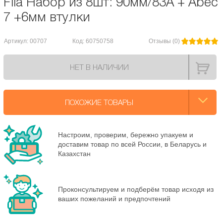
Fila Набор из 8шт: 90мм/83A + Abec
7 +6мм втулки
Артикул: 00707
Код: 60750758
Отзывы (0)
НЕТ В НАЛИЧИИ
ПОХОЖИЕ ТОВАРЫ
Настроим, проверим, бережно упакуем и
доставим товар по всей России, в Беларусь и
Казахстан
Проконсультируем и подберём товар исходя из
ваших пожеланий и предпочтений