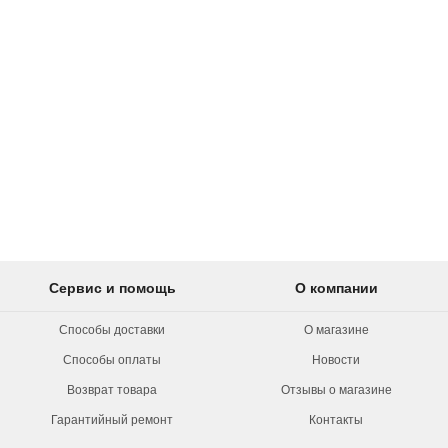
Сервис и помощь
О компании
Способы доставки
О магазине
Способы оплаты
Новости
Возврат товара
Отзывы о магазине
Гарантийный ремонт
Контакты