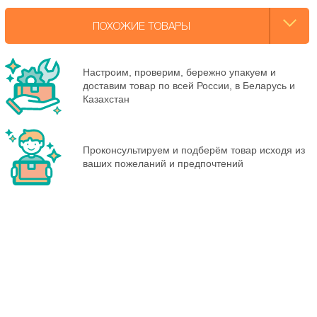
ПОХОЖИЕ ТОВАРЫ
Настроим, проверим, бережно упакуем и
доставим товар по всей России, в Беларусь и
Казахстан
Проконсультируем и подберём товар исходя из
ваших пожеланий и предпочтений