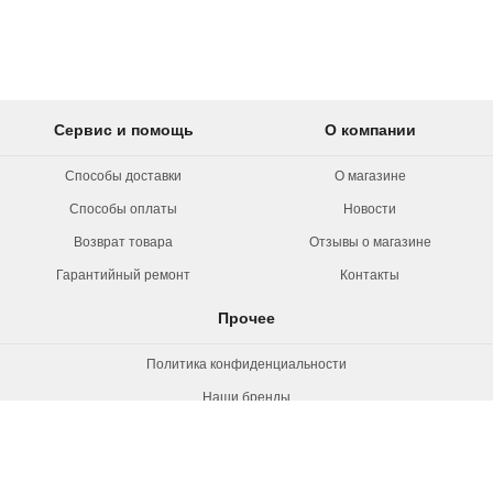
Сервис и помощь
О компании
Способы доставки
О магазине
Способы оплаты
Новости
Возврат товара
Отзывы о магазине
Гарантийный ремонт
Контакты
Прочее
Политика конфиденциальности
Наши бренды
Вакансии
© 2026 Rollermag. Все права защищены.