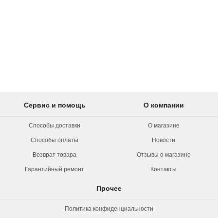
Сервис и помощь
О компании
Способы доставки
О магазине
Способы оплаты
Новости
Возврат товара
Отзывы о магазине
Гарантийный ремонт
Контакты
Прочее
Политика конфиденциальности