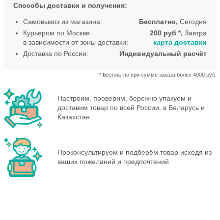
Способы доставки и получения:
Самовывоз из магазина:
Бесплатно,
Сегодня
Курьером по Москве
200 руб *,
Завтра
в зависимости от зоны доставки:
карта доставки
Доставка по России:
Индивидуальный расчёт
* Бесплатно при сумме заказа более 4000 руб.
Настроим, проверим, бережно упакуем и
доставим товар по всей России, в Беларусь и
Казахстан
Проконсультируем и подберём товар исходя из
ваших пожеланий и предпочтений