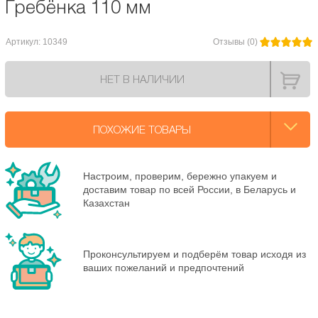
Гребёнка 110 мм
Артикул: 10349
Отзывы (0)
НЕТ В НАЛИЧИИ
ПОХОЖИЕ ТОВАРЫ
Настроим, проверим, бережно упакуем и
доставим товар по всей России, в Беларусь и
Казахстан
Проконсультируем и подберём товар исходя из
ваших пожеланий и предпочтений