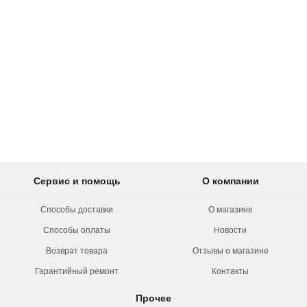
Сервис и помощь
О компании
Способы доставки
О магазине
Способы оплаты
Новости
Возврат товара
Отзывы о магазине
Гарантийный ремонт
Контакты
Прочее