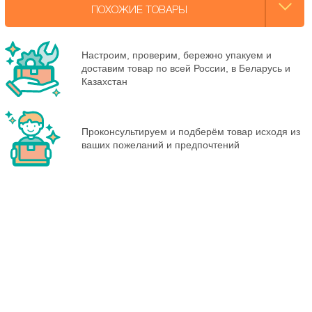
ПОХОЖИЕ ТОВАРЫ
Настроим, проверим, бережно упакуем и
доставим товар по всей России, в Беларусь и
Казахстан
Проконсультируем и подберём товар исходя из
ваших пожеланий и предпочтений