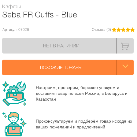
Каффы
Seba FR Cuffs - Blue
Артикул: 07026
Отзывы (0)
НЕТ В НАЛИЧИИ
ПОХОЖИЕ ТОВАРЫ
Настроим, проверим, бережно упакуем и
доставим товар по всей России, в Беларусь и
Казахстан
Проконсультируем и подберём товар исходя из
ваших пожеланий и предпочтений