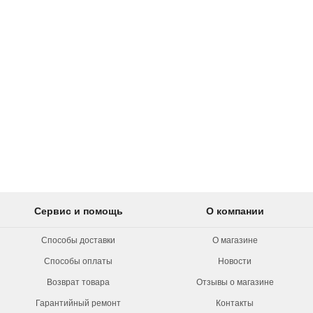
Сервис и помощь
О компании
Способы доставки
О магазине
Способы оплаты
Новости
Возврат товара
Отзывы о магазине
Гарантийный ремонт
Контакты