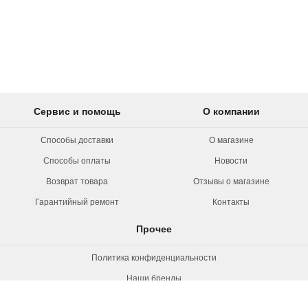
Сервис и помощь
О компании
Способы доставки
О магазине
Способы оплаты
Новости
Возврат товара
Отзывы о магазине
Гарантийный ремонт
Контакты
Прочее
Политика конфиденциальности
Наши бренды
Вакансии