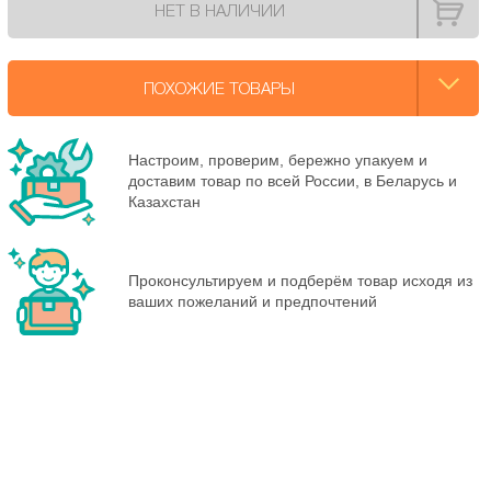
НЕТ В НАЛИЧИИ
ПОХОЖИЕ ТОВАРЫ
Настроим, проверим, бережно упакуем и
доставим товар по всей России, в Беларусь и
Казахстан
Проконсультируем и подберём товар исходя из
ваших пожеланий и предпочтений