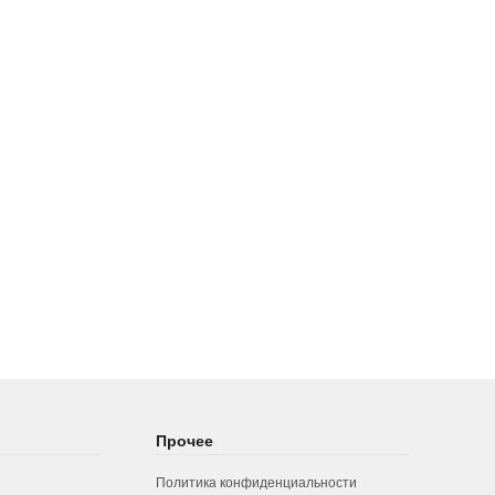
Прочее
Политика конфиденциальности