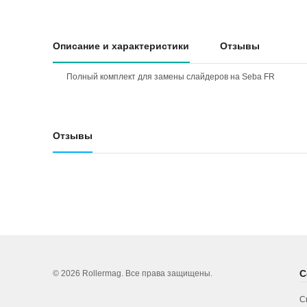
Описание и характеристики
Отзывы
Полный комплект для замены слайдеров на Seba FR
Отзывы
С
© 2026 Rollermag. Все права защищены.
С