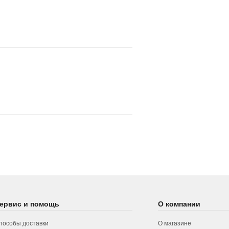
ервис и помощь
О компании
пособы доставки
О магазине