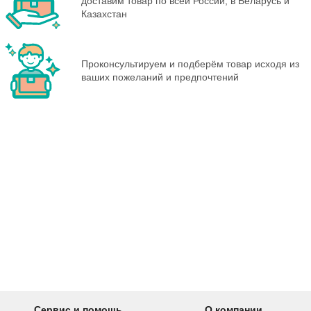
доставим товар по всей России, в Беларусь и
Казахстан
Проконсультируем и подберём товар исходя из
ваших пожеланий и предпочтений
Сервис и помощь
О компании