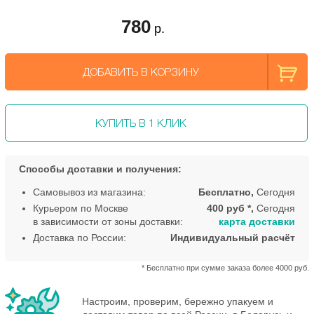
780
р.
ДОБАВИТЬ В КОРЗИНУ
КУПИТЬ В 1 КЛИК
Способы доставки и получения:
Самовывоз из магазина:
Бесплатно,
Сегодня
Курьером по Москве
400 руб *,
Сегодня
в зависимости от зоны доставки:
карта доставки
Доставка по России:
Индивидуальный расчёт
* Бесплатно при сумме заказа более 4000 руб.
Настроим, проверим, бережно упакуем и