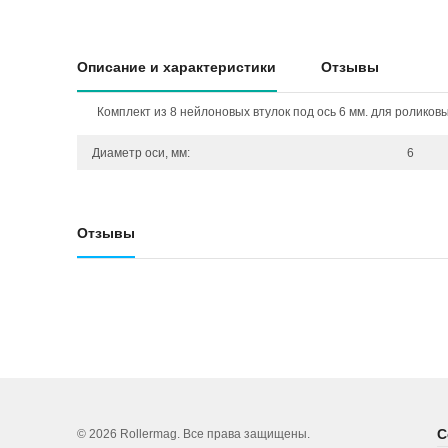
Описание и характеристики
Отзывы
Комплект из 8 нейлоновых втулок под ось 6 мм. для роликовы
Диаметр оси, мм:
6
Отзывы
С
© 2026 Rollermag. Все права защищены.