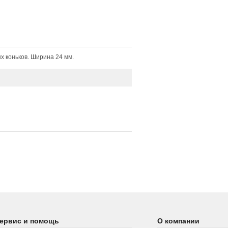
х коньков. Ширина 24 мм.
ервис и помощь
О компании