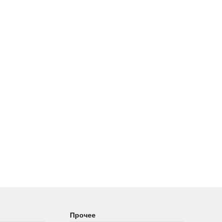
Прочее